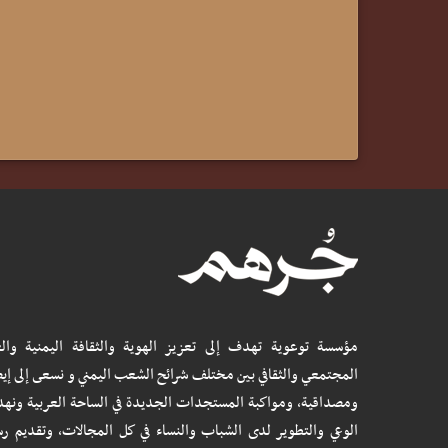
مؤسسة توعوية تهدف إلى تعزيز الهوية والثقافة اليمنية والع
المجتمعي والثقافي بين مختلف شرائح الشعب اليمني و نسعى إلى إيص
ومصداقية، ومواكبة المستجدات الجديدة في الساحة العربية ونه
الوعي والتطوير لدى الشباب والنساء في كل المجالات، وتقديم رس