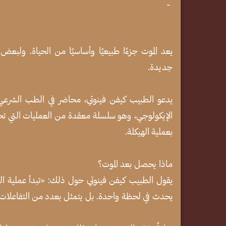
-
يعد الموت جزءًا طبيعيًا وأساسيًا من الحياة. ولبع
جديدة.
يدعو الطبيب كيفن فينوتي، محاضر في الطب الشرعي ف
الإيكولوجي، وهو سلسلة معقدة من العمليات التي تح
بعملية الهيكلة.
ماذا يحصل بعد الموت؟
يقول الطبيب كيفن فينوتي حول ذلك: «تبدأ عملية التح
يحدث في لحظة واحدة. بل يتمثل بعدد من التفاعلات و