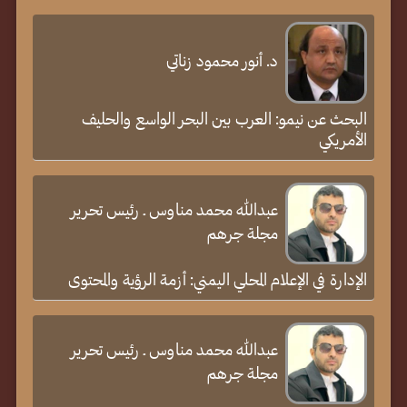
د. أنور محمود زناتي
البحث عن نيمو: العرب بين البحر الواسع والحليف
الأمريكي
عبدالله محمد مناوس ـ رئيس تحرير
مجلة جرهم
الإدارة في الإعلام المحلي اليمني: أزمة الرؤية والمحتوى
عبدالله محمد مناوس ـ رئيس تحرير
مجلة جرهم