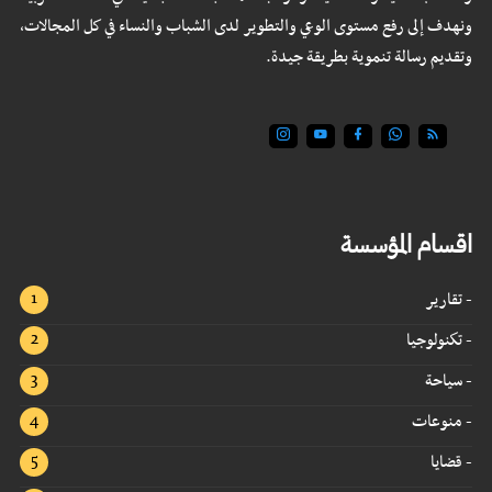
ونهدف إلى رفع مستوى الوعي والتطوير لدى الشباب والنساء في كل المجالات،
وتقديم رسالة تنموية بطريقة جيدة.
اقسام المؤسسة
- تقارير
- تكنولوجيا
- سياحة
- منوعات
- قضايا