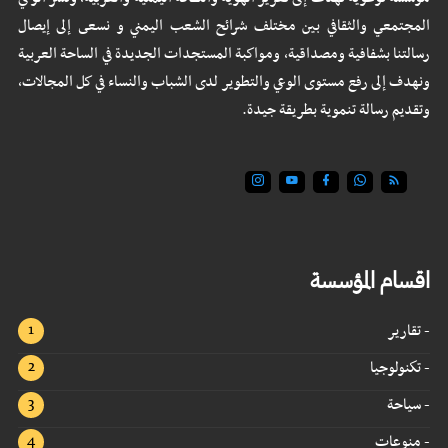
المجتمعي والثقافي بين مختلف شرائح الشعب اليمني و نسعى إلى إيصال
رسالتنا بشفافية ومصداقية، ومواكبة المستجدات الجديدة في الساحة العربية
ونهدف إلى رفع مستوى الوعي والتطوير لدى الشباب والنساء في كل المجالات،
وتقديم رسالة تنموية بطريقة جيدة.
اقسام المؤسسة
- تقارير
- تكنولوجيا
- سياحة
- منوعات