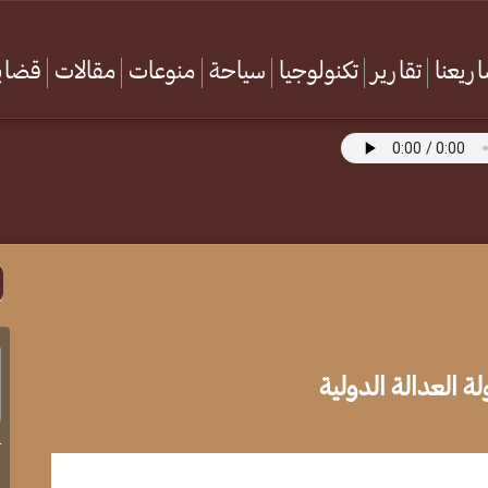
ريعنا
تقارير
تكنولوجيا
سياحة
منوعات
مقالات
قضايا
ة العدالة الدولية
آ
ا