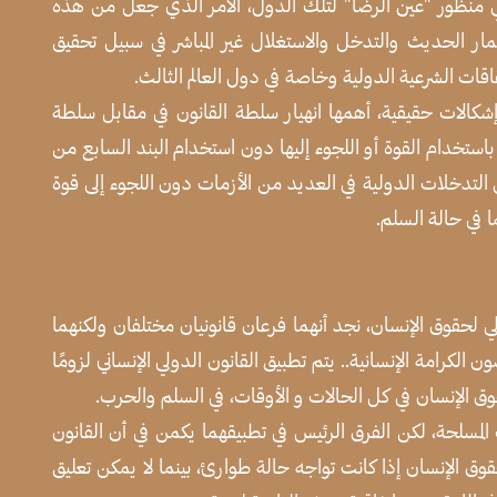
 منظور "عين الرضا" لتلك الدول، الأمر الذي جعل من هذه
تعمار الحديث والتدخل والاستغلال غير المباشر في سبيل تحقيق
قات الشرعية الدولية وخاصة في دول العالم الثالث.
إشكالات حقيقية، أهمها انهيار سلطة القانون في مقابل سلطة
باستخدام القوة أو اللجوء إليها دون استخدام البند السابع من
 التدخلات الدولية في العديد من الأزمات دون اللجوء إلى قوة
 في حالة السلم.
ولي لحقوق الإنسان، نجد أنهما فرعان قانونيان مختلفان ولكنهما
الكرامة الإنسانية.. يتم تطبيق القانون الدولي الإنساني لزومًا
وق الإنسان في كل الحالات و الأوقات، في السلم والحرب.
 المسلحة، لكن الفرق الرئيس في تطبيقهما يكمن في أن القانون
 الإنسان إذا كانت تواجه حالة طوارئ، بينما لا يمكن تعليق